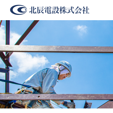
北辰電設株式会社