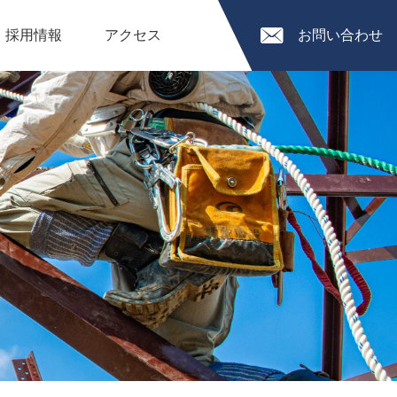
採用情報
アクセス
お問い合わせ