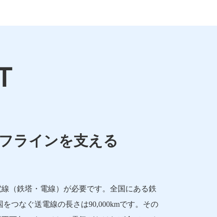
T
フラインを支える
電線（鉄塔・電線）が必要です。全国にある鉄
全国をつなぐ送電線の長さは90,000kmです。その